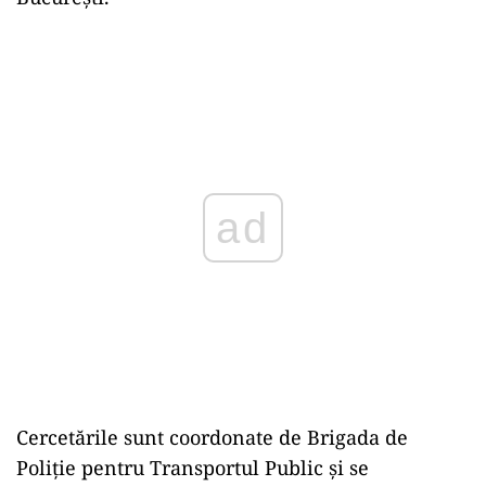
ad
Cercetările sunt coordonate de Brigada de
Poliție pentru Transportul Public și se