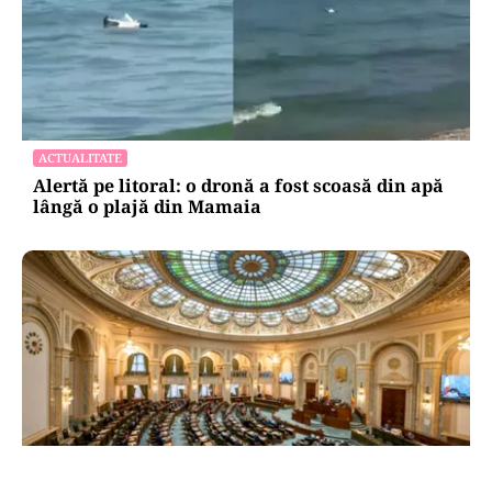
ACTUALITATE
Alertă pe litoral: o dronă a fost scoasă din apă
lângă o plajă din Mamaia