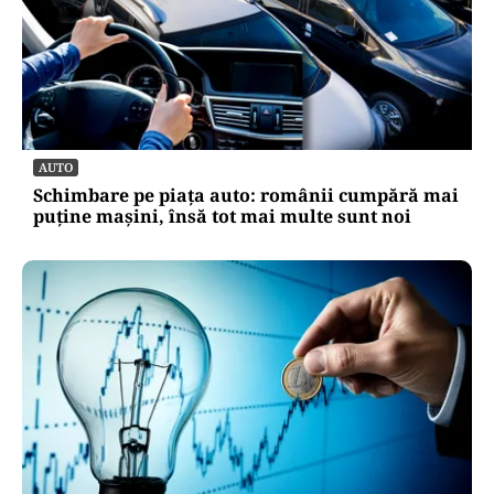
AUTO
Schimbare pe piața auto: românii cumpără mai
puține mașini, însă tot mai multe sunt noi