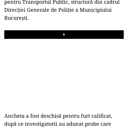
pentru Transportul Public, structură din cadrul
Direcției Generale de Poliție a Municipiului
București.
Play
Ancheta a fost deschisă pentru furt calificat,
după ce investigatorii au adunat probe care