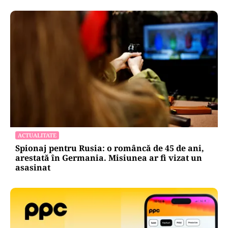
ACTUALITATE
Spionaj pentru Rusia: o româncă de 45 de ani,
arestată în Germania. Misiunea ar fi vizat un
asasinat