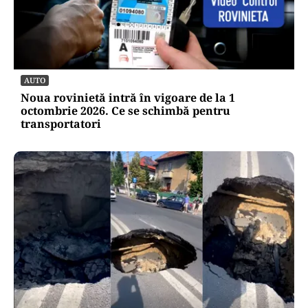
AUTO
Noua rovinietă intră în vigoare de la 1
octombrie 2026. Ce se schimbă pentru
transportatori