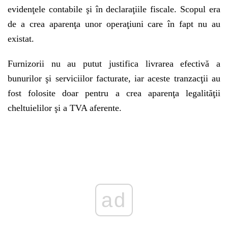
evidenţele contabile şi în declaraţiile fiscale. Scopul era
de a crea aparenţa unor operaţiuni care în fapt nu au
existat.
Furnizorii nu au putut justifica livrarea efectivă a
bunurilor şi serviciilor facturate, iar aceste tranzacţii au
fost folosite doar pentru a crea aparenţa legalităţii
cheltuielilor şi a TVA aferente.
Play