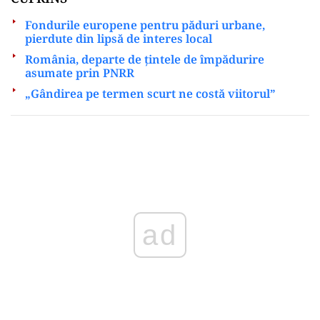
Fondurile europene pentru păduri urbane,
pierdute din lipsă de interes local
România, departe de țintele de împădurire
asumate prin PNRR
„Gândirea pe termen scurt ne costă viitorul”
Play