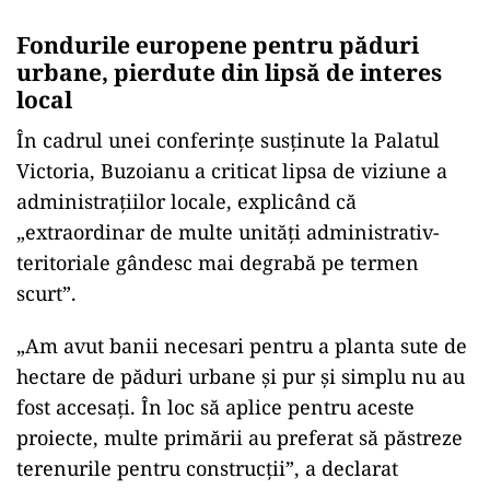
Fondurile europene pentru păduri
urbane, pierdute din lipsă de interes
local
În cadrul unei conferințe susținute la Palatul
Victoria, Buzoianu a criticat lipsa de viziune a
administrațiilor locale, explicând că
„extraordinar de multe unități administrativ-
teritoriale gândesc mai degrabă pe termen
scurt”.
„Am avut banii necesari pentru a planta sute de
hectare de păduri urbane și pur și simplu nu au
fost accesați. În loc să aplice pentru aceste
proiecte, multe primării au preferat să păstreze
terenurile pentru construcții”, a declarat