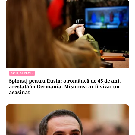
ACTUALITATE
Spionaj pentru Rusia: o româncă de 45 de ani,
arestată în Germania. Misiunea ar fi vizat un
asasinat