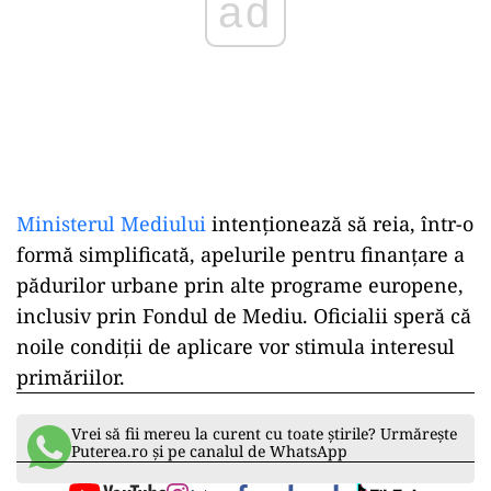
ad
Ministerul Mediului
intenționează să reia, într-o
formă simplificată, apelurile pentru finanțare a
pădurilor urbane prin alte programe europene,
inclusiv prin Fondul de Mediu. Oficialii speră că
noile condiții de aplicare vor stimula interesul
primăriilor.
Vrei să fii mereu la curent cu toate știrile? Urmărește
Puterea.ro și pe canalul de WhatsApp