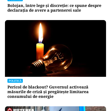
Bolojan, între lege și discreție: ce spune despre
declarația de avere a partenerei sale
POLITICĂ
Pericol de blackout? Guvernul activează
măsurile de criză și pregătește limitarea
consumului de energie