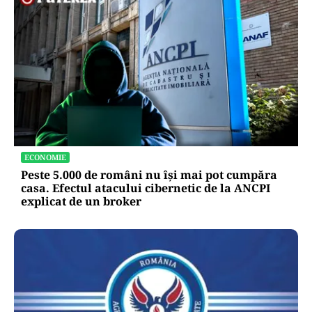
ECONOMIE
Peste 5.000 de români nu își mai pot cumpăra
casa. Efectul atacului cibernetic de la ANCPI
explicat de un broker