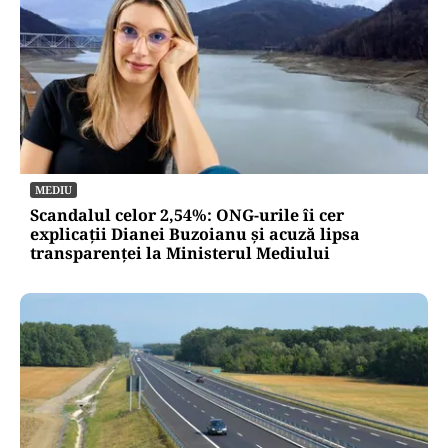
MEDIU
Scandalul celor 2,54%: ONG-urile îi cer
explicații Dianei Buzoianu și acuză lipsa
transparenței la Ministerul Mediului