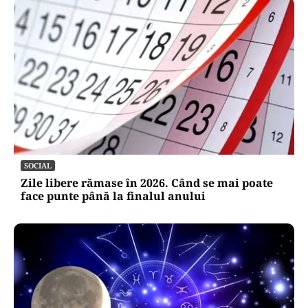
SOCIAL
Zile libere rămase în 2026. Când se mai poate
face punte până la finalul anului