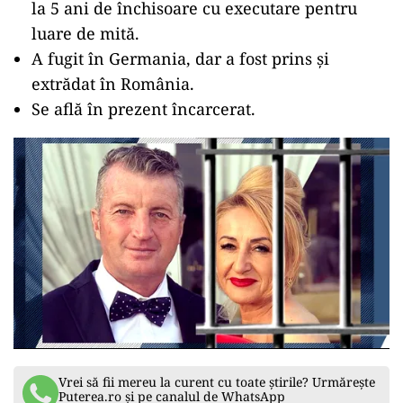
la 5 ani de închisoare cu executare pentru
luare de mită.
A fugit în Germania, dar a fost prins și
extrădat în România.
Se află în prezent încarcerat.
Vrei să fii mereu la curent cu toate știrile? Urmărește
Puterea.ro și pe canalul de WhatsApp