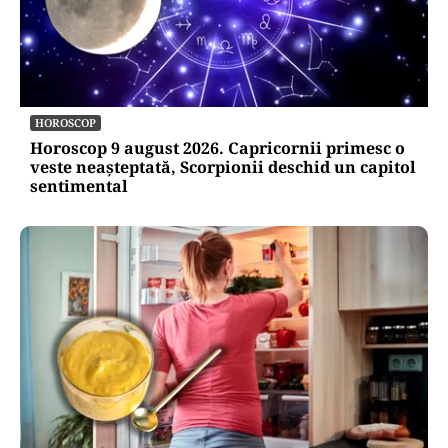
HOROSCOP
Horoscop 9 august 2026. Capricornii primesc o
veste neașteptată, Scorpionii deschid un capitol
sentimental