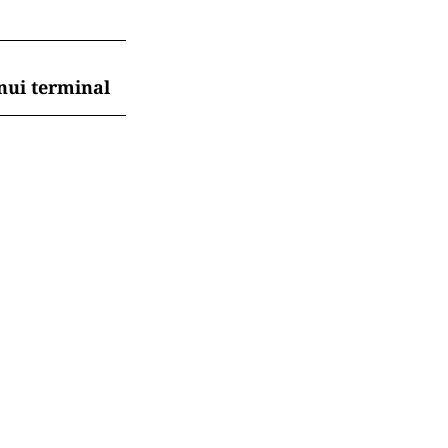
nui terminal