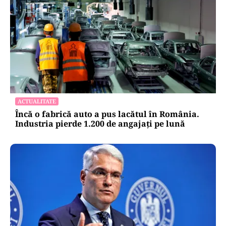
ACTUALITATE
Încă o fabrică auto a pus lacătul în România.
Industria pierde 1.200 de angajați pe lună