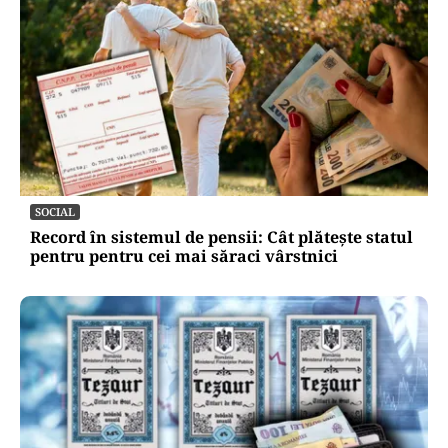
SOCIAL
Record în sistemul de pensii: Cât plătește statul
pentru pentru cei mai săraci vârstnici