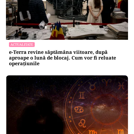
ACTUALITATE
e-Terra revine săptămâna viitoare, după
aproape o lună de blocaj. Cum vor fi reluate
operațiunile