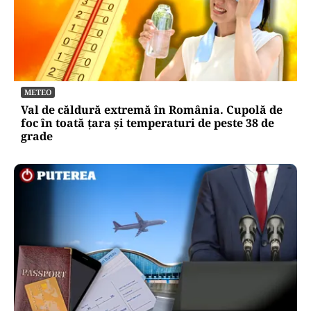
METEO
Val de căldură extremă în România. Cupolă de
foc în toată țara și temperaturi de peste 38 de
grade