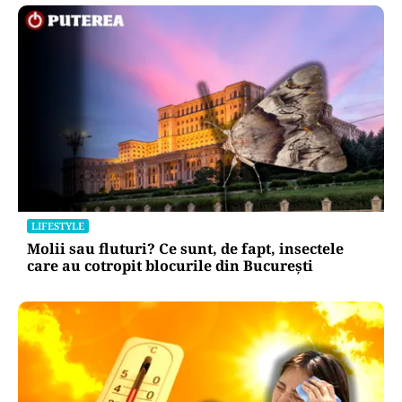
LIFESTYLE
Molii sau fluturi? Ce sunt, de fapt, insectele
care au cotropit blocurile din București