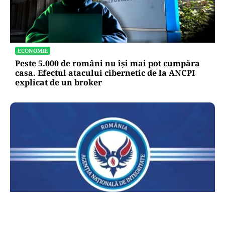
ECONOMIE
Peste 5.000 de români nu își mai pot cumpăra
casa. Efectul atacului cibernetic de la ANCPI
explicat de un broker