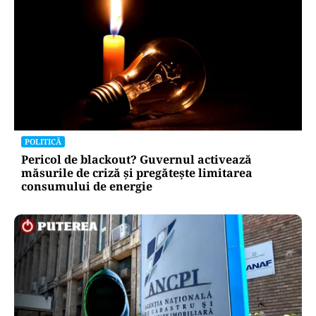
POLITICĂ
Pericol de blackout? Guvernul activează
măsurile de criză și pregătește limitarea
consumului de energie