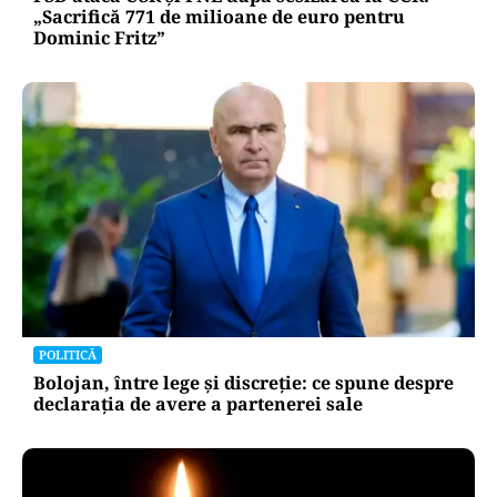
„Sacrifică 771 de milioane de euro pentru
Dominic Fritz”
POLITICĂ
Bolojan, între lege și discreție: ce spune despre
declarația de avere a partenerei sale