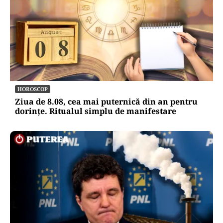
HOROSCOP
Ziua de 8.08, cea mai puternică din an pentru
dorințe. Ritualul simplu de manifestare