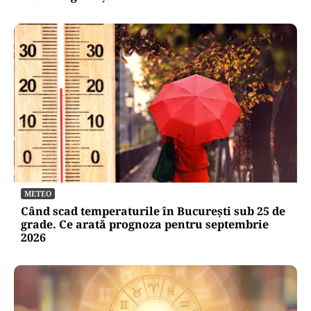
METEO
Când scad temperaturile în București sub 25 de
grade. Ce arată prognoza pentru septembrie
2026