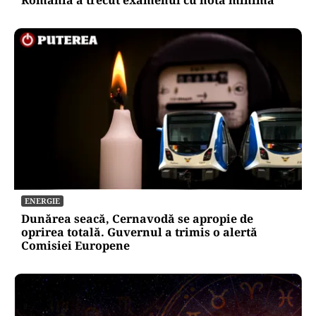
ENERGIE
Dunărea seacă, Cernavodă se apropie de
oprirea totală. Guvernul a trimis o alertă
Comisiei Europene