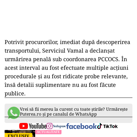
Potrivit procurorilor, imediat după descoperirea
transportului, Serviciul Vamal a declanșat
urmărirea penală sub coordonarea PCCOCS. În
acest interval au fost efectuate multiple acțiuni
procedurale și au fost ridicate probe relevante,
însă detalii suplimentare nu au fost făcute
publice.
Vrei să fii mereu la curent cu toate știrile? Urmărește
Puterea.ro și pe canalul de WhatsApp
ACTUALITATE
EXCLUSIV