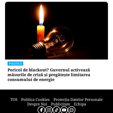
POLITICĂ
Pericol de blackout? Guvernul activează
măsurile de criză și pregătește limitarea
consumului de energie
TOS
Politica Cookies
Protecția Datelor Personale
Despre Noi
Publicitate
Echipa