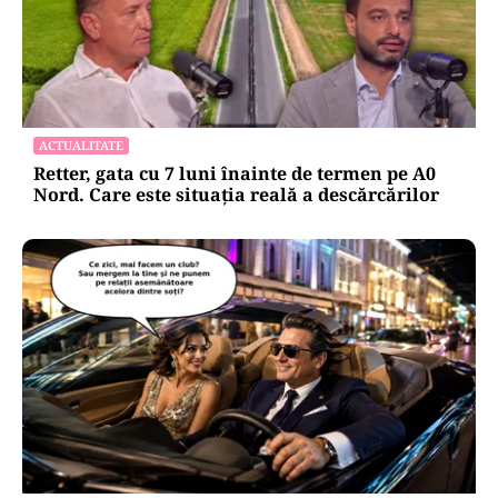
ACTUALITATE
Retter, gata cu 7 luni înainte de termen pe A0
Nord. Care este situația reală a descărcărilor