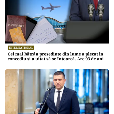
INTERNAȚIONAL
Cel mai bătrân președinte din lume a plecat în
concediu și a uitat să se întoarcă. Are 93 de ani