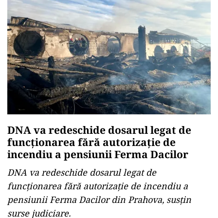
DNA va redeschide dosarul legat de
funcționarea fără autorizație de
incendiu a pensiunii Ferma Dacilor
DNA va redeschide dosarul legat de
funcționarea fără autorizație de incendiu a
pensiunii Ferma Dacilor din Prahova, susțin
surse judiciare.