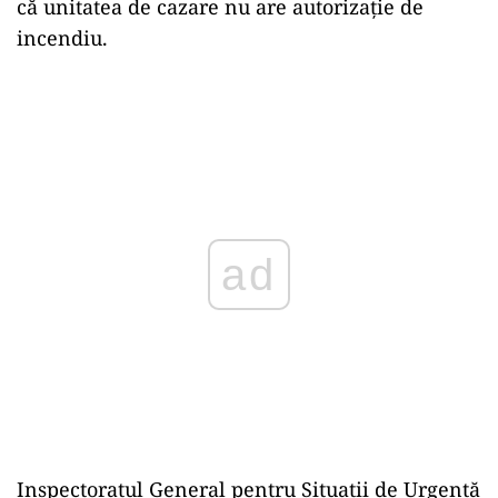
că unitatea de cazare nu are autorizație de
incendiu.
ad
Inspectoratul General pentru Situaţii de Urgenţă