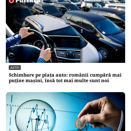
AUTO
Schimbare pe piața auto: românii cumpără mai
puține mașini, însă tot mai multe sunt noi