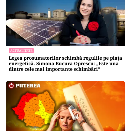
ACTUALITATE
Legea prosumatorilor schimbă regulile pe piața
energetică. Simona Bucura Oprescu: „Este una
dintre cele mai importante schimbări”