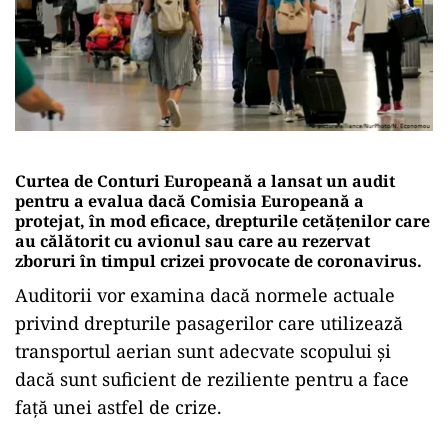
Curtea de Conturi Europeană a lansat un audit
pentru a evalua dacă Comisia Europeană a
protejat, în mod eficace, drepturile cetăţenilor care
au călătorit cu avionul sau care au rezervat
zboruri în timpul crizei provocate de coronavirus.
Auditorii vor examina dacă normele actuale
privind drepturile pasagerilor care utilizează
transportul aerian sunt adecvate scopului şi
dacă sunt suficient de reziliente pentru a face
faţă unei astfel de crize.