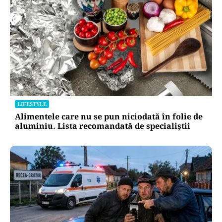
LIFESTYLE
Alimentele care nu se pun niciodată în folie de
aluminiu. Lista recomandată de specialiștii