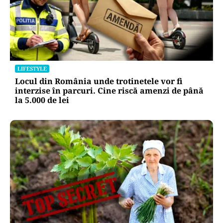
LIFESTYLE
Locul din România unde trotinetele vor fi
interzise în parcuri. Cine riscă amenzi de până
la 5.000 de lei