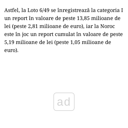
Astfel, la Loto 6/49 se înregistrează la categoria I
un report în valoare de peste 13,85 milioane de
lei (peste 2,81 milioane de euro), iar la Noroc
este în joc un report cumulat în valoare de peste
5,19 milioane de lei (peste 1,05 milioane de
euro).
Play