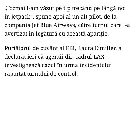
„Tocmai l-am văzut pe tip trecând pe lângă noi
în jetpack”, spune apoi al un alt pilot, de la
compania Jet Blue Airways, către turnul care l-a
avertizat în legătură cu această apariţie.
Purtătorul de cuvânt al FBI, Laura Eimiller, a
declarat ieri că agenţii din cadrul LAX
investighează cazul în urma incidentului
raportat turnului de control.