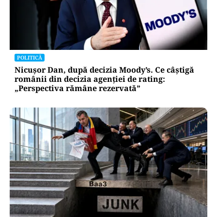
POLITICĂ
Nicușor Dan, după decizia Moody’s. Ce câștigă
românii din decizia agenției de rating:
„Perspectiva rămâne rezervată”