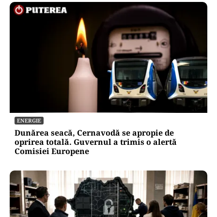
ENERGIE
Dunărea seacă, Cernavodă se apropie de
oprirea totală. Guvernul a trimis o alertă
Comisiei Europene