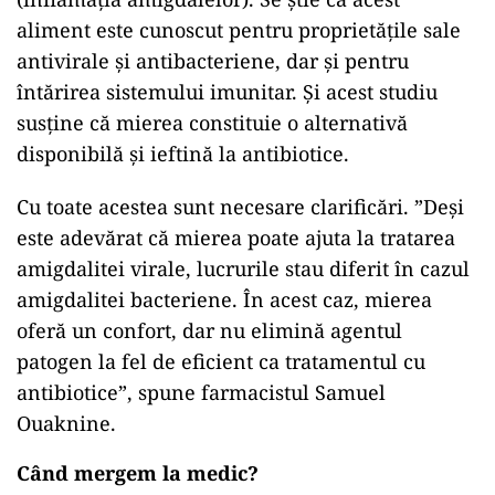
aliment este cunoscut pentru proprietățile sale
antivirale și antibacteriene, dar și pentru
întărirea sistemului imunitar. Și acest studiu
susține că mierea constituie o alternativă
disponibilă și ieftină la antibiotice.
Cu toate acestea sunt necesare clarificări. ”Deși
este adevărat că mierea poate ajuta la tratarea
amigdalitei virale, lucrurile stau diferit în cazul
amigdalitei bacteriene. În acest caz, mierea
oferă un confort, dar nu elimină agentul
patogen la fel de eficient ca tratamentul cu
antibiotice”, spune farmacistul Samuel
Ouaknine.
Când mergem la medic?