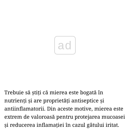
Play
Trebuie să știți că mierea este bogată în
nutrienți și are proprietăți antiseptice și
antiinflamatorii. Din aceste motive, mierea este
extrem de valoroasă pentru protejarea mucoasei
și reducerea inflamației în cazul gâtului iritat.