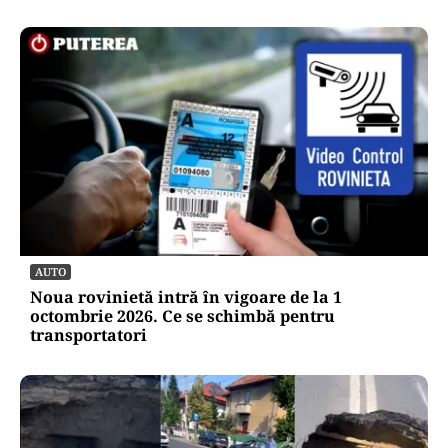
AUTO
Noua rovinietă intră în vigoare de la 1
octombrie 2026. Ce se schimbă pentru
transportatori