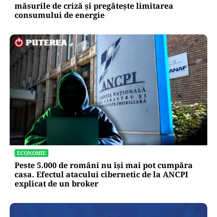
măsurile de criză și pregătește limitarea
consumului de energie
ECONOMIE
Peste 5.000 de români nu își mai pot cumpăra
casa. Efectul atacului cibernetic de la ANCPI
explicat de un broker