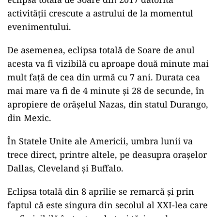
activității crescute a astrului de la momentul
evenimentului.
De asemenea, eclipsa totală de Soare de anul
acesta va fi vizibilă cu aproape două minute mai
mult față de cea din urmă cu 7 ani. Durata cea
mai mare va fi de 4 minute și 28 de secunde, în
apropiere de orășelul Nazas, din statul Durango,
din Mexic.
În Statele Unite ale Americii, umbra lunii va
trece direct, printre altele, pe deasupra orașelor
Dallas, Cleveland și Buffalo.
Eclipsa totală din 8 aprilie se remarcă și prin
faptul că este singura din secolul al XXI-lea care