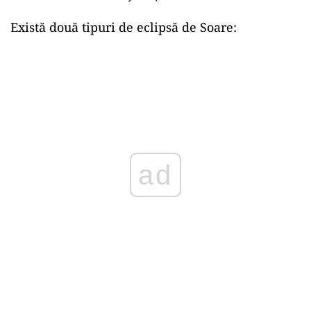
Există două tipuri de eclipsă de Soare:
ad