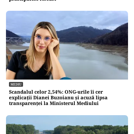
MEDIU
Scandalul celor 2,54%: ONG-urile îi cer
explicații Dianei Buzoianu și acuză lipsa
transparenței la Ministerul Mediului