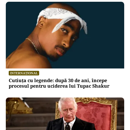
INTERNAȚIONAL
Cutiuța cu legende: după 30 de ani, începe
procesul pentru uciderea lui Tupac Shakur