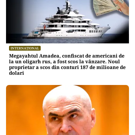
INTERNAȚIONAL
Megayahtul Amadea, confiscat de americani de
la un oligarh rus, a fost scos la vânzare. Noul
proprietar a scos din conturi 187 de milioane de
dolari