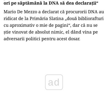
ori pe săptămână la DNA să dea declarații“
Mario De Mezzo a declarat că procurorii DNA au
ridicat de la Primăria Slatina „două bibliorafturi
cu aproximativ o mie de pagini“, dar că nu se
ştie vinovat de absolut nimic, el dând vina pe
adversarii politici pentru acest dosar.
Play