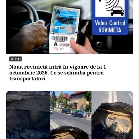
AUTO
Noua rovinietă intră în vigoare de la 1
octombrie 2026. Ce se schimbă pentru
transportatori