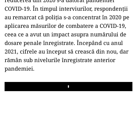
COVID-19. În timpul interviurilor, respondenții
au remarcat că poliția s-a concentrat în 2020 pe
aplicarea măsurilor de combatere a COVID-19,
ceea ce a avut un impact asupra numărului de
dosare penale înregistrate. Începând cu anul
2021, cifrele au început să crească din nou, dar
rămân sub nivelurile înregistrate anterior
pandemiei.
Play