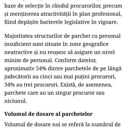
baze de selecție în rândul procurorilor, precum
și menținerea atractivității în plan profesional,
fiind depășite barierele legislative în vigoare.
Majoritatea structurilor de parchet cu personal
insuficient sunt situate în zone geografice
neatractive și nu reușesc să asigure un nivel
minim de personal. Conform datelor,
aproximativ 54% dintre parchetele de pe lângă
judecătorii au cinci sau mai puțini procurori,
34% au trei procurori. Există, de asemenea,
parchete care au un singur procuror sau
niciunul.
Volumul de dosare al parchetelor
Volumul de dosare noi se referă la numărul de