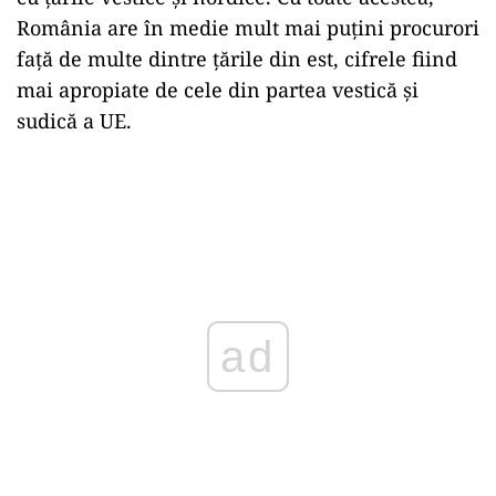
România are în medie mult mai puțini procurori
față de multe dintre țările din est, cifrele fiind
mai apropiate de cele din partea vestică și
sudică a UE.
ad