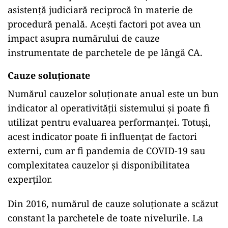
asistență judiciară reciprocă în materie de
procedură penală. Acești factori pot avea un
impact asupra numărului de cauze
instrumentate de parchetele de pe lângă CA.
Cauze soluționate
Numărul cauzelor soluționate anual este un bun
indicator al operativității sistemului și poate fi
utilizat pentru evaluarea performanței. Totuși,
acest indicator poate fi influențat de factori
externi, cum ar fi pandemia de COVID-19 sau
complexitatea cauzelor și disponibilitatea
experților.
Din 2016, numărul de cauze soluționate a scăzut
constant la parchetele de toate nivelurile. La