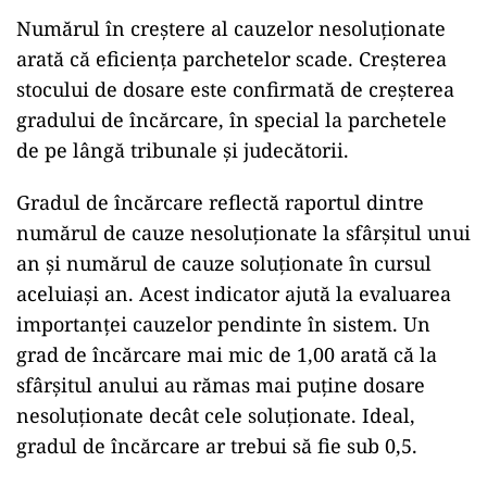
Numărul în creștere al cauzelor nesoluționate
arată că eficiența parchetelor scade. Creșterea
stocului de dosare este confirmată de creșterea
gradului de încărcare, în special la parchetele
de pe lângă tribunale și judecătorii.
Gradul de încărcare reflectă raportul dintre
numărul de cauze nesoluționate la sfârșitul unui
an și numărul de cauze soluționate în cursul
aceluiași an. Acest indicator ajută la evaluarea
importanței cauzelor pendinte în sistem. Un
grad de încărcare mai mic de 1,00 arată că la
sfârșitul anului au rămas mai puține dosare
nesoluționate decât cele soluționate. Ideal,
gradul de încărcare ar trebui să fie sub 0,5.