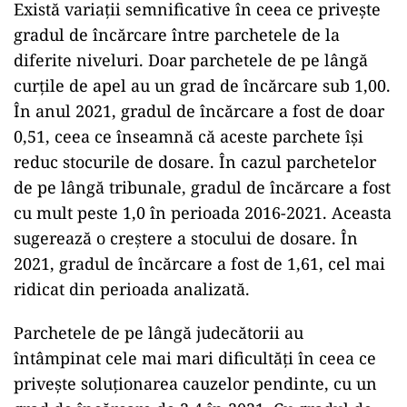
Există variații semnificative în ceea ce privește
gradul de încărcare între parchetele de la
diferite niveluri. Doar parchetele de pe lângă
curțile de apel au un grad de încărcare sub 1,00.
În anul 2021, gradul de încărcare a fost de doar
0,51, ceea ce înseamnă că aceste parchete își
reduc stocurile de dosare. În cazul parchetelor
de pe lângă tribunale, gradul de încărcare a fost
cu mult peste 1,0 în perioada 2016-2021. Aceasta
sugerează o creștere a stocului de dosare. În
2021, gradul de încărcare a fost de 1,61, cel mai
ridicat din perioada analizată.
Parchetele de pe lângă judecătorii au
întâmpinat cele mai mari dificultăți în ceea ce
privește soluționarea cauzelor pendinte, cu un