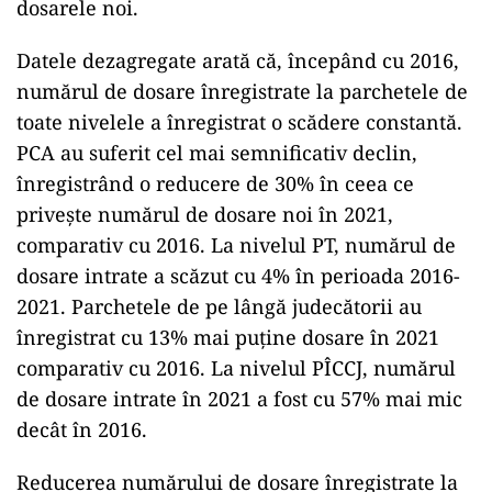
dosarele noi.
Datele dezagregate arată că, începând cu 2016,
numărul de dosare înregistrate la parchetele de
toate nivelele a înregistrat o scădere constantă.
PCA au suferit cel mai semnificativ declin,
înregistrând o reducere de 30% în ceea ce
privește numărul de dosare noi în 2021,
comparativ cu 2016. La nivelul PT, numărul de
dosare intrate a scăzut cu 4% în perioada 2016-
2021. Parchetele de pe lângă judecătorii au
înregistrat cu 13% mai puține dosare în 2021
comparativ cu 2016. La nivelul PÎCCJ, numărul
de dosare intrate în 2021 a fost cu 57% mai mic
decât în 2016.
Reducerea numărului de dosare înregistrate la