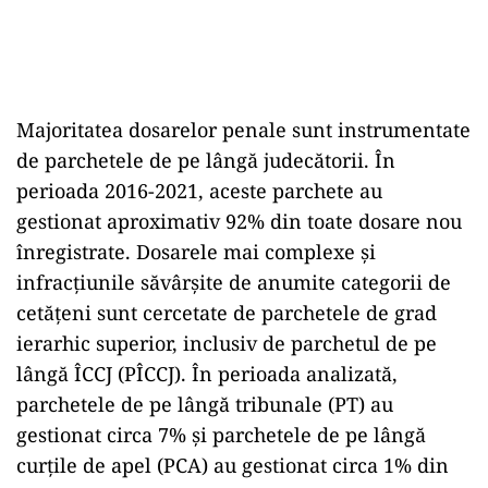
Majoritatea dosarelor penale sunt instrumentate
de parchetele de pe lângă judecătorii. În
perioada 2016-2021, aceste parchete au
gestionat aproximativ 92% din toate dosare nou
înregistrate. Dosarele mai complexe și
infracțiunile săvârșite de anumite categorii de
cetățeni sunt cercetate de parchetele de grad
ierarhic superior, inclusiv de parchetul de pe
lângă ÎCCJ (PÎCCJ). În perioada analizată,
parchetele de pe lângă tribunale (PT) au
gestionat circa 7% și parchetele de pe lângă
curțile de apel (PCA) au gestionat circa 1% din