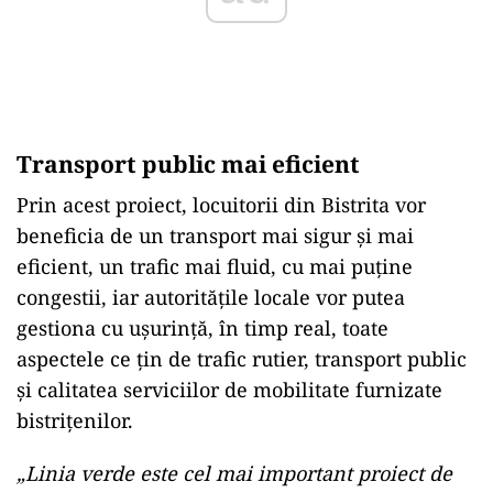
Transport public mai eficient
Prin acest proiect, locuitorii din Bistrita vor
beneficia de un transport mai sigur și mai
eficient, un trafic mai fluid, cu mai puține
congestii, iar autoritățile locale vor putea
gestiona cu ușurință, în timp real, toate
aspectele ce țin de trafic rutier, transport public
și calitatea serviciilor de mobilitate furnizate
bistrițenilor.
„Linia verde este cel mai important proiect de