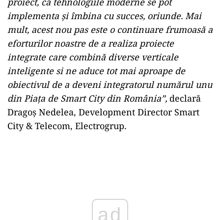
proiect, că tehnologiile moderne se pot
implementa și îmbina cu succes, oriunde. Mai
mult, acest nou pas este o continuare frumoasă a
eforturilor noastre de a realiza proiecte
integrate care combină diverse verticale
inteligente si ne aduce tot mai aproape de
obiectivul de a deveni integratorul numărul unu
din Piața de Smart City din România”,
declară
Dragoș Nedelea, Development Director Smart
City & Telecom, Electrogrup.
Play