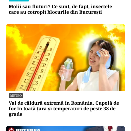
Molii sau fluturi? Ce sunt, de fapt, insectele
care au cotropit blocurile din București
METEO
Val de căldură extremă în România. Cupolă de
foc în toată țara și temperaturi de peste 38 de
grade