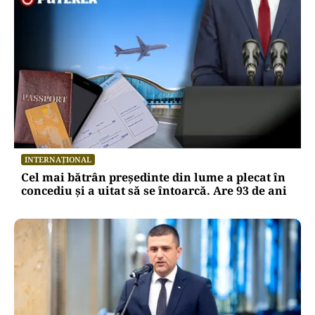
INTERNAȚIONAL
Cel mai bătrân președinte din lume a plecat în
concediu și a uitat să se întoarcă. Are 93 de ani