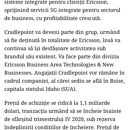
sisteme integrate pentru clienții Ericsson,
sprijinind servicii 5G integrate pentru sectorul
de business, cu profitabilitate crescută.
ad
Cradlepoint va deveni parte din grup, urmând
să fie deținută în totalitate de Ericsson, însă va