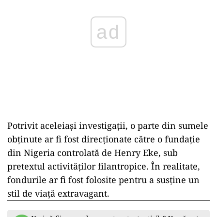
ad
Potrivit aceleiași investigații, o parte din sumele
obținute ar fi fost direcționate către o fundație
din Nigeria controlată de Henry Eke, sub
pretextul activităților filantropice. În realitate,
fondurile ar fi fost folosite pentru a susține un
stil de viață extravagant.