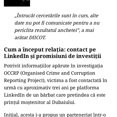
„Întrucât cercetările sunt în curs, alte
date nu pot fi comunicate pentru a nu
periclita rezultatul anchetei”, a mai
arătat DIICOT.
Cum a început relația: contact pe
LinkedIn și promisiuni de investiții
Potrivit informațiilor apărute în investigația
OCCRP (Organised Crime and Corruption
Reporting Project), victima a fost contactată în
urmă cu aproximativ trei ani pe platforma
LinkedIn de un bărbat care pretindea că este
prințul moștenitor al Dubaiului.
Inițial, acesta i-a propus un parteneriat într-o