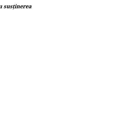
u susținerea