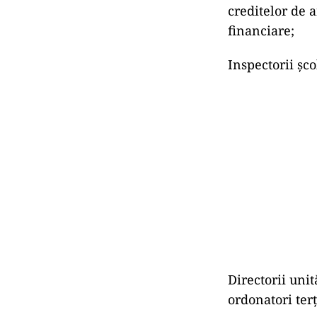
creditelor de 
financiare;
Inspectorii șco
Directorii unit
ordonatori terț