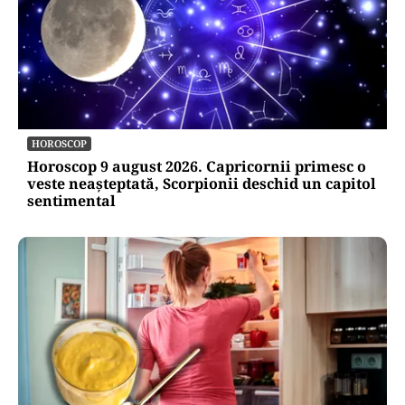
HOROSCOP
Horoscop 9 august 2026. Capricornii primesc o
veste neașteptată, Scorpionii deschid un capitol
sentimental