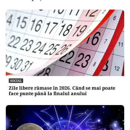
SOCIAL
Zile libere rămase în 2026. Când se mai poate
face punte până la finalul anului