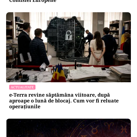
ACTUALITATE
e-Terra revine săptămâna viitoare, după
aproape o lună de blocaj. Cum vor fi reluate
operațiunile