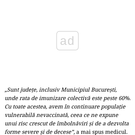
Play
„Sunt județe, inclusiv Municipiul București,
unde rata de imunizare colectivă este peste 60%.
Cu toate acestea, avem în continuare populație
vulnerabilă nevaccinată, ceea ce ne expune
unui risc crescut de îmbolnăviri și de a dezvolta
forme severe și de decese”,
a mai spus medicul.