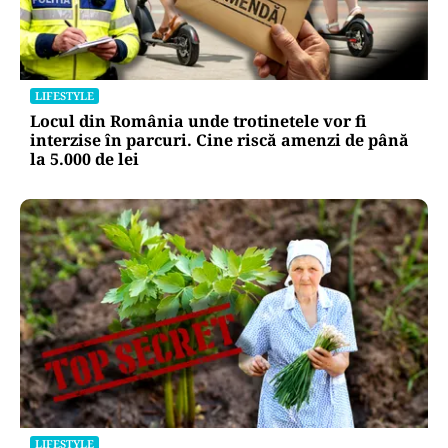
LIFESTYLE
Locul din România unde trotinetele vor fi
interzise în parcuri. Cine riscă amenzi de până
la 5.000 de lei
LIFESTYLE