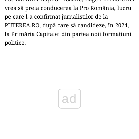
vrea să preia conducerea la Pro România, lucru
pe care l-a confirmat jurnaliștilor de la
PUTEREA.RO, după care să candideze, în 2024,
la Primăria Capitalei din partea noii formațiuni
politice.
Play