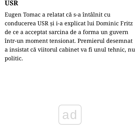
USR
Eugen Tomac a relatat că s-a întâlnit cu
conducerea USR și i-a explicat lui Dominic Fritz
de ce a acceptat sarcina de a forma un guvern
într-un moment tensionat. Premierul desemnat
a insistat că viitorul cabinet va fi unul tehnic, nu
politic.
Play