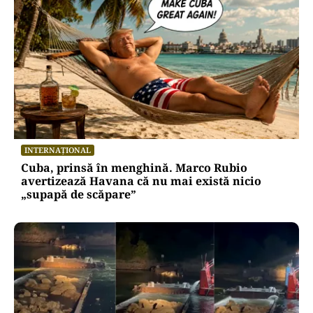
INTERNAȚIONAL
Cuba, prinsă în menghină. Marco Rubio
avertizează Havana că nu mai există nicio
„supapă de scăpare”