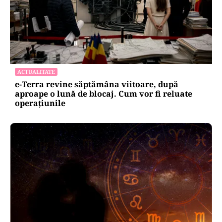
ACTUALITATE
e-Terra revine săptămâna viitoare, după
aproape o lună de blocaj. Cum vor fi reluate
operațiunile