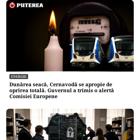
ENERGIE
Dunărea seacă, Cernavodă se apropie de
oprirea totală. Guvernul a trimis o alertă
Comisiei Europene