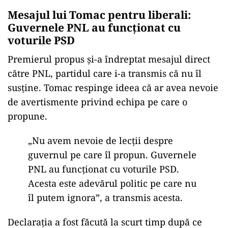
Mesajul lui Tomac pentru liberali:
Guvernele PNL au funcționat cu
voturile PSD
Premierul propus și-a îndreptat mesajul direct
către PNL, partidul care i-a transmis că nu îl
susține. Tomac respinge ideea că ar avea nevoie
de avertismente privind echipa pe care o
propune.
„Nu avem nevoie de lecții despre
guvernul pe care îl propun. Guvernele
PNL au funcționat cu voturile PSD.
Acesta este adevărul politic pe care nu
îl putem ignora”, a transmis acesta.
Declarația a fost făcută la scurt timp după ce