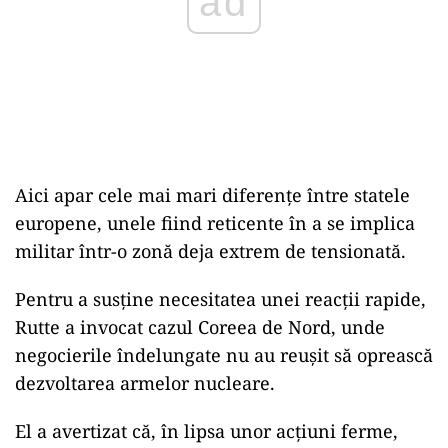
ad
Aici apar cele mai mari diferențe între statele
europene, unele fiind reticente în a se implica
militar într-o zonă deja extrem de tensionată.
Pentru a susține necesitatea unei reacții rapide,
Rutte a invocat cazul Coreea de Nord, unde
negocierile îndelungate nu au reușit să oprească
dezvoltarea armelor nucleare.
El a avertizat că, în lipsa unor acțiuni ferme,