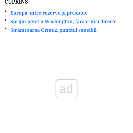
CUPRINS
Europa, între rezerve și presiune
Sprijin pentru Washington, fără critici directe
Strâmtoarea Ormuz, punctul sensibil
Play