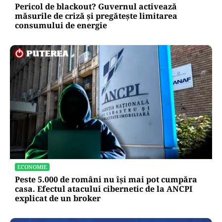
Pericol de blackout? Guvernul activează
măsurile de criză și pregătește limitarea
consumului de energie
ECONOMIE
Peste 5.000 de români nu își mai pot cumpăra
casa. Efectul atacului cibernetic de la ANCPI
explicat de un broker