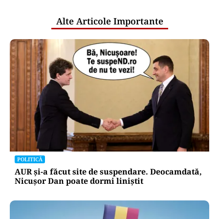
publice
Alte Articole Importante
POLITICĂ
AUR și-a făcut site de suspendare. Deocamdată,
Nicușor Dan poate dormi liniștit