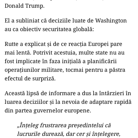
Donald Trump.
El a subliniat că deciziile luate de Washington
au ca obiectiv securitatea globală:
Rutte a explicat și de ce reacția Europei pare
mai lentă. Potrivit acestuia, multe state nu au
fost implicate în faza inițială a planificării
operațiunilor militare, tocmai pentru a păstra
efectul de surpriză.
Această lipsă de informare a dus la întârzieri în
luarea deciziilor și la nevoia de adaptare rapidă
din partea guvernelor europene.
„Înțeleg frustrarea președintelui că
lucrurile durează, dar cer și înțelegere,