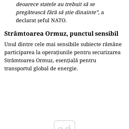
deoarece statele au trebuit să se
pregătească fără să știe dinainte”
, a
declarat șeful NATO.
Strâmtoarea Ormuz, punctul sensibil
Unul dintre cele mai sensibile subiecte rămâne
participarea la operațiunile pentru securizarea
Strâmtoarea Ormuz, esențială pentru
transportul global de energie.