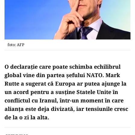
foto: AFP
O declarație care poate schimba echilibrul
global vine din partea șefului NATO. Mark
Rutte a sugerat că Europa ar putea ajunge la
un acord pentru a susține Statele Unite în
conflictul cu Iranul, într-un moment în care
alianța este deja divizată, iar tensiunile cresc
de la o zi la alta.