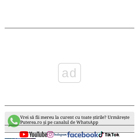
ad
Vrei să fii mereu la curent cu toate știrile? Urmărește
Puterea.ro și pe canalul de WhatsApp