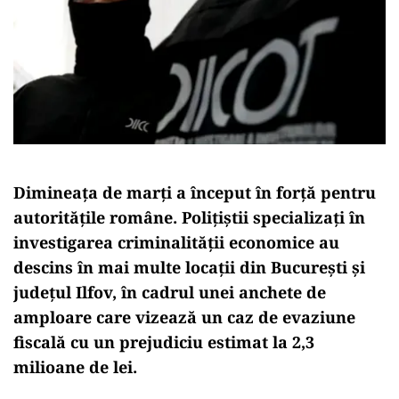
Dimineața de marți a început în forță pentru
autoritățile române. Polițiștii specializați în
investigarea criminalității economice au
descins în mai multe locații din București și
județul Ilfov, în cadrul unei anchete de
amploare care vizează un caz de evaziune
fiscală cu un prejudiciu estimat la 2,3
milioane de lei.