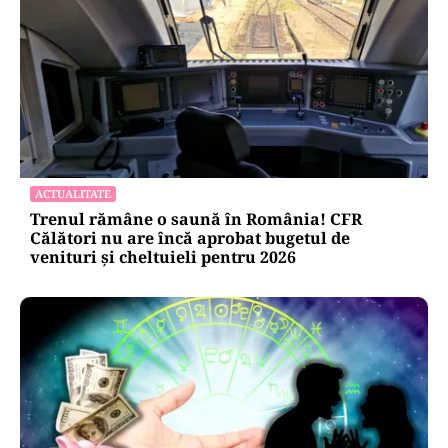
ACTUALITATE
Trenul rămâne o saună în România! CFR
Călători nu are încă aprobat bugetul de
venituri și cheltuieli pentru 2026