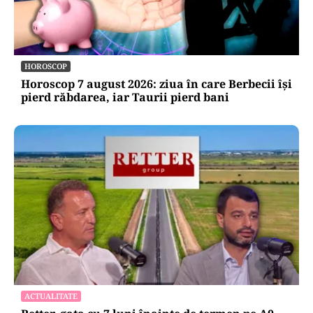
HOROSCOP
Horoscop 7 august 2026: ziua în care Berbecii își
pierd răbdarea, iar Taurii pierd bani
ACTUALITATE