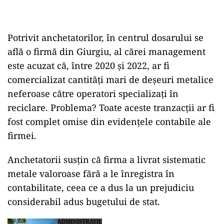
Potrivit anchetatorilor, în centrul dosarului se
află o firmă din Giurgiu, al cărei management
este acuzat că, între 2020 și 2022, ar fi
comercializat cantități mari de deșeuri metalice
neferoase către operatori specializați în
reciclare. Problema? Toate aceste tranzacții ar fi
fost complet omise din evidențele contabile ale
firmei.
Anchetatorii susțin că firma a livrat sistematic
metale valoroase fără a le înregistra în
contabilitate, ceea ce a dus la un prejudiciu
considerabil adus bugetului de stat.
ADMINISTRATIE