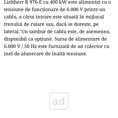
Liebherr R 976-E cu 400 kW este alimentat cu o
tensiune de funcționare de 6.000 V printr-un
cablu, a cărui intrare este situată în mijlocul
trenului de rulare sau, dacă se dorește, pe
lateral. Un tambur de cablu este, de asemenea,
disponibil ca opțiune. Sursa de alimentare de
6.000 V / 50 Hz este furnizată de un colector cu
inel de alunecare de înaltă tensiune.
Play