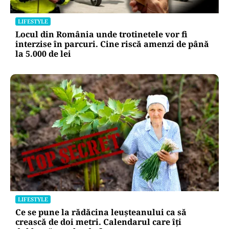
LIFESTYLE
Locul din România unde trotinetele vor fi
interzise în parcuri. Cine riscă amenzi de până
la 5.000 de lei
LIFESTYLE
Ce se pune la rădăcina leușteanului ca să
crească de doi metri. Calendarul care îți