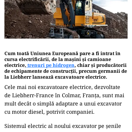
Cum toată Uniunea Europeană pare a fi intrat în
cursa electrificării, de la mașini și camioane
electrice,
trenuri pe hidrogen
, chiar și producătorii
de echipamente de construcții, precum germanii de
la Liebherr lansează excavatoare electrice.
Cele mai noi excavatoare electrice, dezvoltate
de Liebherr-France în Colmar, Franța, sunt mai
mult decât o simplă adaptare a unui excavator
cu motor diesel, potrivit companiei.
Sistemul electric al noului excavator pe șenile