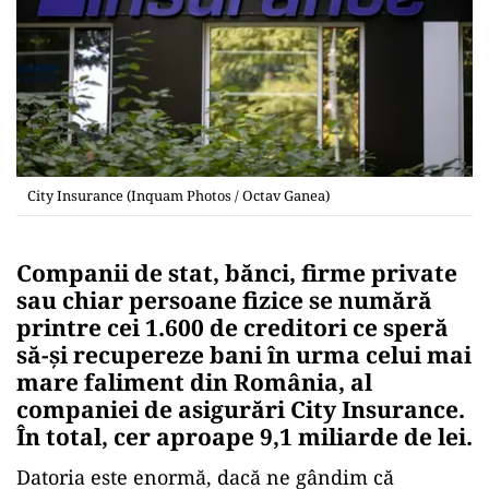
City Insurance (Inquam Photos / Octav Ganea)
Companii de stat, bănci, firme private
sau chiar persoane fizice se numără
printre cei 1.600 de creditori ce speră
să-și recupereze bani în urma celui mai
mare faliment din România, al
companiei de asigurări City Insurance.
În total, cer aproape 9,1 miliarde de lei.
Datoria este enormă, dacă ne gândim că