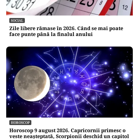
SOCIAL
Zile libere rămase în 2026. Când se mai poate
face punte până la finalul anului
HOROSCOP
Horoscop 9 august 2026. Capricornii primesc o
veste neașteptată, Scorpionii deschid un capitol