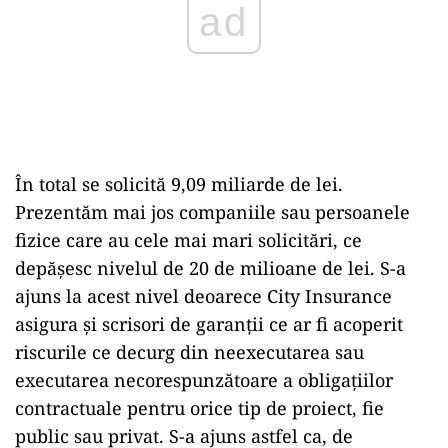
În total se solicită 9,09 miliarde de lei.
Prezentăm mai jos companiile sau persoanele
fizice care au cele mai mari solicitări, ce
depășesc nivelul de 20 de milioane de lei. S-a
ajuns la acest nivel deoarece City Insurance
asigura și scrisori de garanţii ce ar fi acoperit
riscurile ce decurg din neexecutarea sau
executarea necorespunzătoare a obligaţiilor
contractuale pentru orice tip de proiect, fie
public sau privat. S-a ajuns astfel ca, de