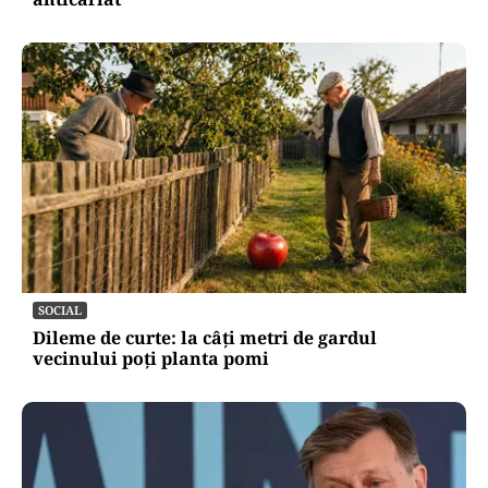
SOCIAL
Dileme de curte: la câți metri de gardul
vecinului poți planta pomi