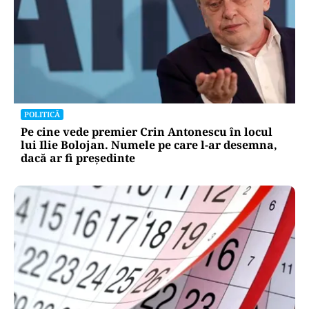
POLITICĂ
Pe cine vede premier Crin Antonescu în locul
lui Ilie Bolojan. Numele pe care l-ar desemna,
dacă ar fi președinte