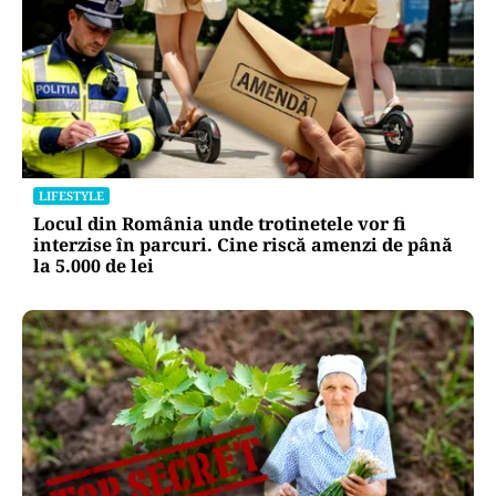
LIFESTYLE
Locul din România unde trotinetele vor fi
interzise în parcuri. Cine riscă amenzi de până
la 5.000 de lei