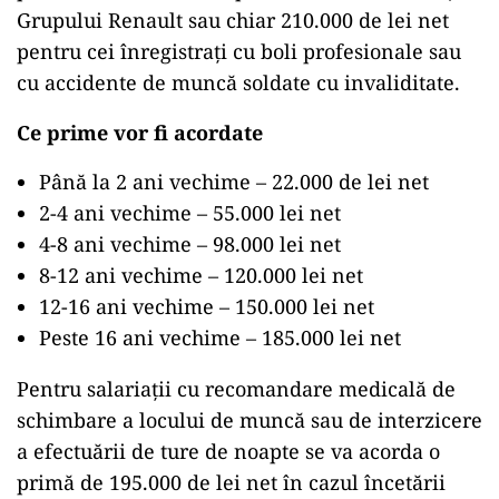
Grupului Renault sau chiar 210.000 de lei net
pentru cei înregistraţi cu boli profesionale sau
cu accidente de muncă soldate cu invaliditate.
Ce prime vor fi acordate
Până la 2 ani vechime – 22.000 de lei net
2-4 ani vechime – 55.000 lei net
4-8 ani vechime – 98.000 lei net
8-12 ani vechime – 120.000 lei net
12-16 ani vechime – 150.000 lei net
Peste 16 ani vechime – 185.000 lei net
Pentru salariaţii cu recomandare medicală de
schimbare a locului de muncă sau de interzicere
a efectuării de ture de noapte se va acorda o
primă de 195.000 de lei net în cazul încetării