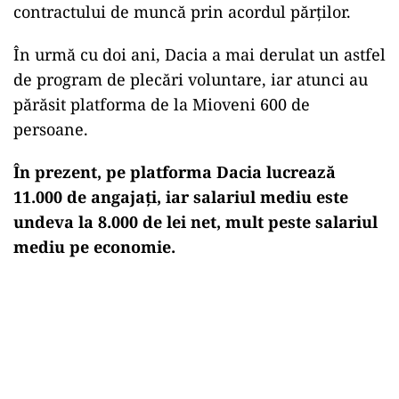
contractului de muncă prin acordul părţilor.
În urmă cu doi ani, Dacia a mai derulat un astfel
de program de plecări voluntare, iar atunci au
părăsit platforma de la Mioveni 600 de
persoane.
În prezent, pe platforma Dacia lucrează
11.000 de angajaţi, iar salariul mediu este
undeva la 8.000 de lei net, mult peste salariul
mediu pe economie.