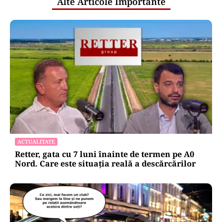
Alte Articole Importante
ACTUALITATE
Retter, gata cu 7 luni înainte de termen pe A0
Nord. Care este situația reală a descărcărilor