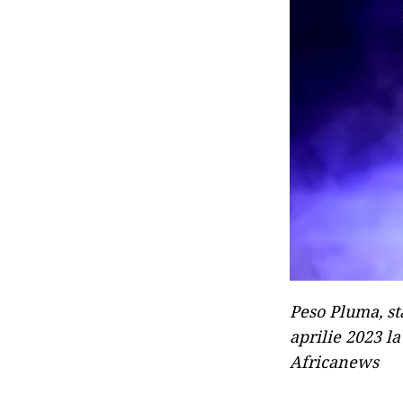
Peso Pluma, st
aprilie 2023 
Africanews