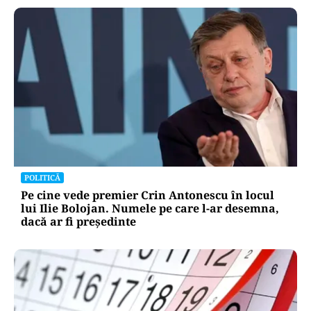
POLITICĂ
Pe cine vede premier Crin Antonescu în locul
lui Ilie Bolojan. Numele pe care l-ar desemna,
dacă ar fi președinte