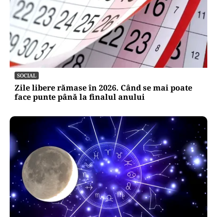
SOCIAL
Zile libere rămase în 2026. Când se mai poate
face punte până la finalul anului