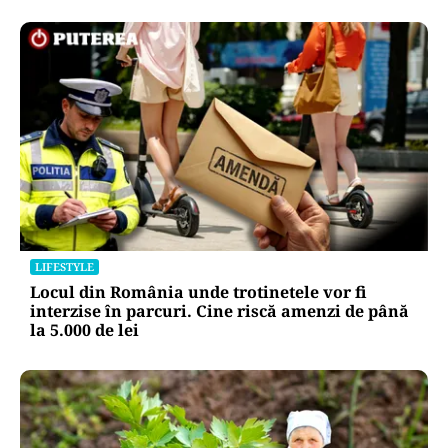
LIFESTYLE
Locul din România unde trotinetele vor fi
interzise în parcuri. Cine riscă amenzi de până
la 5.000 de lei