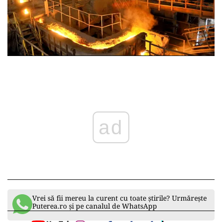
ad
Vrei să fii mereu la curent cu toate știrile? Urmărește
Puterea.ro și pe canalul de WhatsApp