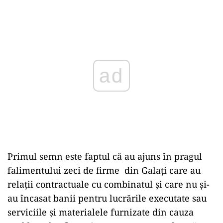
Play
Primul semn este faptul că au ajuns în pragul
falimentului zeci de firme din Galați care au
relații contractuale cu combinatul și care nu și-
au încasat banii pentru lucrările executate sau
serviciile și materialele furnizate din cauza