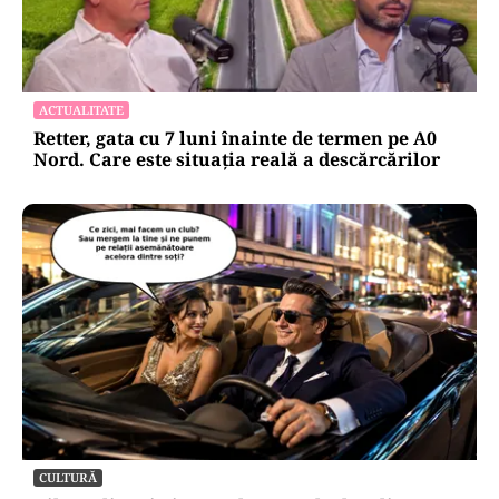
ACTUALITATE
Retter, gata cu 7 luni înainte de termen pe A0
Nord. Care este situația reală a descărcărilor
CULTURĂ