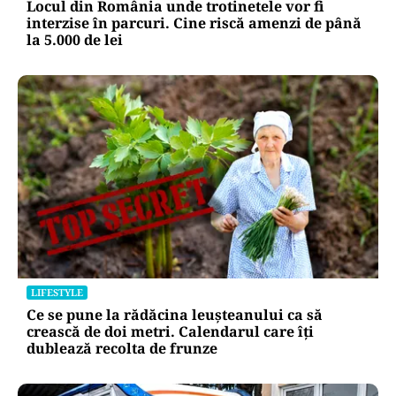
LIFESTYLE
Locul din România unde trotinetele vor fi
interzise în parcuri. Cine riscă amenzi de până
la 5.000 de lei