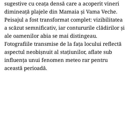
sugestive cu ceața densă care a acoperit vineri
dimineață plajele din Mamaia și Vama Veche.
Peisajul a fost transformat complet: vizibilitatea
a scăzut semnificativ, iar contururile clădirilor și
ale oamenilor abia se mai distingeau.
Fotografiile transmise de la fața locului reflectă
aspectul neobișnuit al stațiunilor, aflate sub
influența unui fenomen meteo rar pentru
această perioadă.