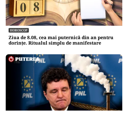
HOROSCOP
Ziua de 8.08, cea mai puternică din an pentru
dorințe. Ritualul simplu de manifestare
POLITICĂ