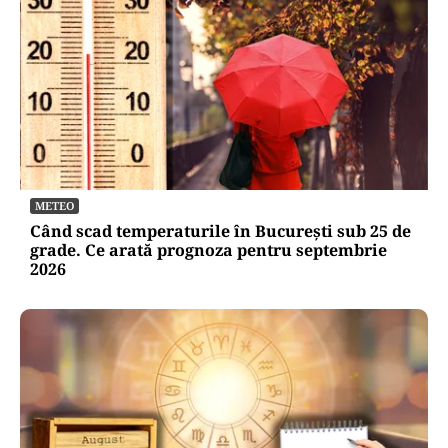
METEO
Când scad temperaturile în București sub 25 de
grade. Ce arată prognoza pentru septembrie
2026