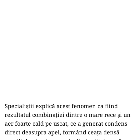
Specialiștii explică acest fenomen ca fiind
rezultatul combinației dintre o mare rece și un
aer foarte cald pe uscat, ce a generat condens
direct deasupra apei, formând ceața densă