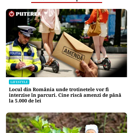
LIFESTYLE
Locul din România unde trotinetele vor fi
interzise în parcuri. Cine riscă amenzi de până
la 5.000 de lei