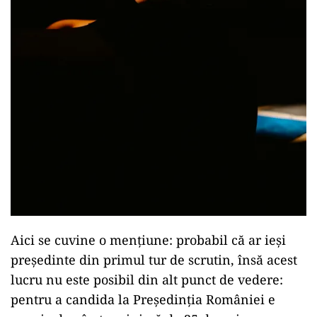
Aici se cuvine o mențiune: probabil că ar ieși
președinte din primul tur de scrutin, însă acest
lucru nu este posibil din alt punct de vedere:
pentru a candida la Președinția României e