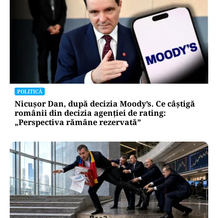
POLITICĂ
Nicușor Dan, după decizia Moody’s. Ce câștigă
românii din decizia agenției de rating:
„Perspectiva rămâne rezervată”