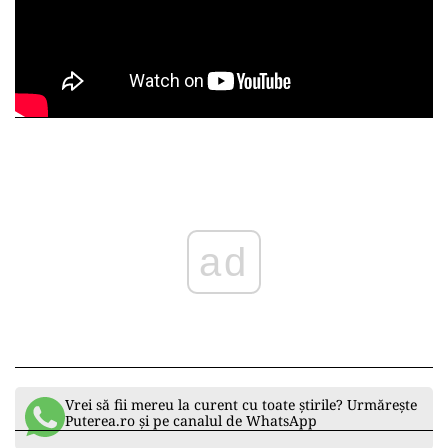
ad
Vrei să fii mereu la curent cu toate știrile? Urmărește
Puterea.ro și pe canalul de WhatsApp