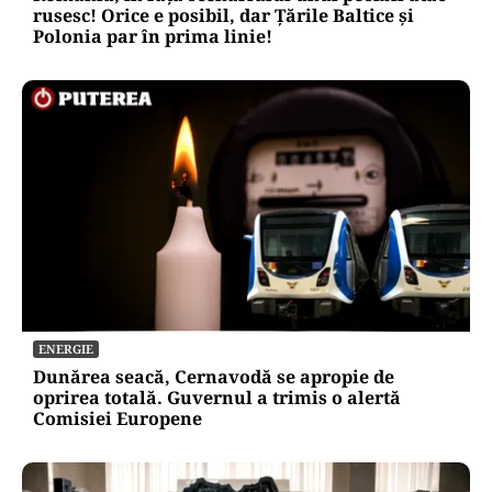
rusesc! Orice e posibil, dar Țările Baltice și
Polonia par în prima linie!
ENERGIE
Dunărea seacă, Cernavodă se apropie de
oprirea totală. Guvernul a trimis o alertă
Comisiei Europene