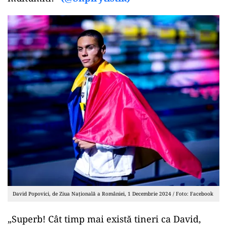
David Popovici, de Ziua Națională a României, 1 Decembrie 2024 / Foto: Facebook
„Superb! Cât timp mai există tineri ca David,