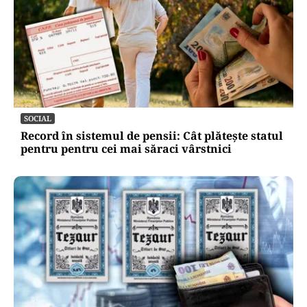
SOCIAL
Record în sistemul de pensii: Cât plătește statul
pentru pentru cei mai săraci vârstnici