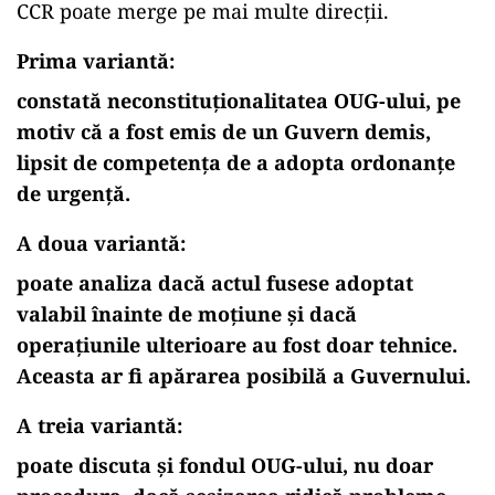
CCR poate merge pe mai multe direcții.
Prima variantă:
constată neconstituționalitatea OUG-ului, pe
motiv că a fost emis de un Guvern demis,
lipsit de competența de a adopta ordonanțe
de urgență.
A doua variantă:
poate analiza dacă actul fusese adoptat
valabil înainte de moțiune și dacă
operațiunile ulterioare au fost doar tehnice.
Aceasta ar fi apărarea posibilă a Guvernului.
A treia variantă:
poate discuta și fondul OUG-ului, nu doar