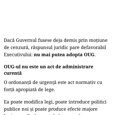
Dacă Guvernul fusese deja demis prin moțiune
de cenzură, răspunsul juridic pare defavorabil
Executivului:
nu mai putea adopta OUG
.
OUG-ul nu este un act de administrare
curentă
O ordonanță de urgență este act normativ cu
forță apropiată de lege.
Ea poate modifica legi, poate introduce politici
publice noi și poate produce efecte majore