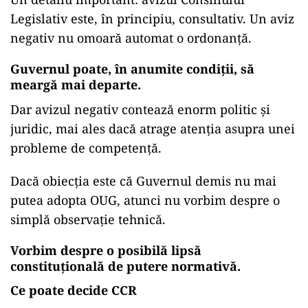
Legislativ este, în principiu, consultativ. Un aviz
negativ nu omoară automat o ordonanță.
Guvernul poate, în anumite condiții, să
meargă mai departe.
Dar avizul negativ contează enorm politic și
juridic, mai ales dacă atrage atenția asupra unei
probleme de competență.
Dacă obiecția este că Guvernul demis nu mai
putea adopta OUG, atunci nu vorbim despre o
simplă observație tehnică.
Vorbim despre o posibilă lipsă
constituțională de putere normativă.
Ce poate decide CCR